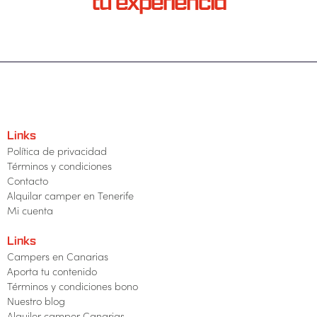
tu experiencia
Links
Política de privacidad
Términos y condiciones
Contacto
Alquilar camper en Tenerife
Mi cuenta
Links
Campers en Canarias
Aporta tu contenido
Términos y condiciones bono
Nuestro blog
Alquiler camper Canarias