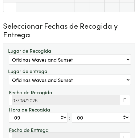
Seleccionar Fechas de Recogida y
Entrega
Lugar de Recogida
Lugar de entrega
Fecha de Recogida
Hora de Recogida
:
Fecha de Entrega