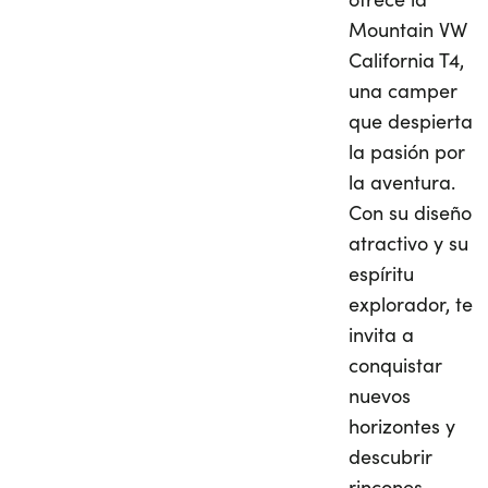
Mountain VW
California T4,
una camper
que despierta
la pasión por
la aventura.
Con su diseño
atractivo y su
espíritu
explorador, te
invita a
conquistar
nuevos
horizontes y
descubrir
rincones