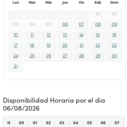
Lun
Mar
Mie
Jue
Vie
Sab
Dom
01
02
03
04
05
06
07
08
09
10
11
12
13
14
15
16
17
18
19
20
21
22
23
24
25
26
27
28
29
30
31
Disponibilidad Horaria por el dia
06/08/2026
H
00
01
02
03
04
05
06
07