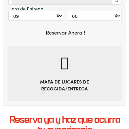
Hora de Entrega
:
MAPA DE LUGARES DE
RECOGIDA/ENTREGA
Reserva ya y haz que ocurra