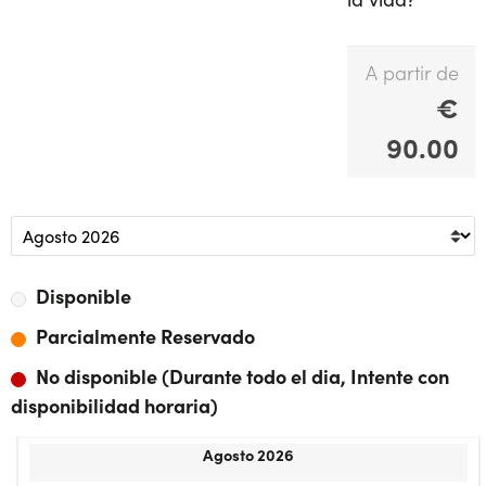
A partir de
€
90.00
Disponible
Parcialmente Reservado
No disponible (Durante todo el dia, Intente con
disponibilidad horaria)
Agosto 2026