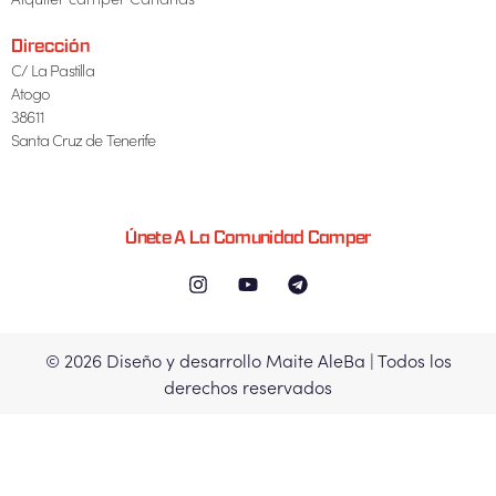
Dirección
C/ La Pastilla
Atogo
38611
Santa Cruz de Tenerife
Únete A La Comunidad Camper
© 2026 Diseño y desarrollo Maite AleBa | Todos los
derechos reservados