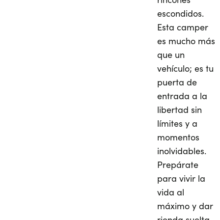
escondidos.
Esta camper
es mucho más
que un
vehículo; es tu
puerta de
entrada a la
libertad sin
límites y a
momentos
inolvidables.
Prepárate
para vivir la
vida al
máximo y dar
rienda suelta