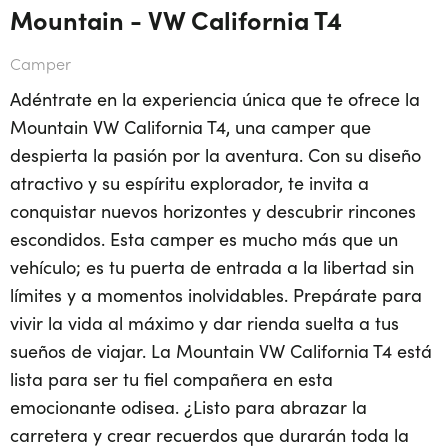
Mountain - VW California T4
Camper
Adéntrate en la experiencia única que te ofrece la
Mountain VW California T4, una camper que
despierta la pasión por la aventura. Con su diseño
atractivo y su espíritu explorador, te invita a
conquistar nuevos horizontes y descubrir rincones
escondidos. Esta camper es mucho más que un
vehículo; es tu puerta de entrada a la libertad sin
límites y a momentos inolvidables. Prepárate para
vivir la vida al máximo y dar rienda suelta a tus
sueños de viajar. La Mountain VW California T4 está
lista para ser tu fiel compañera en esta
emocionante odisea. ¿Listo para abrazar la
carretera y crear recuerdos que durarán toda la