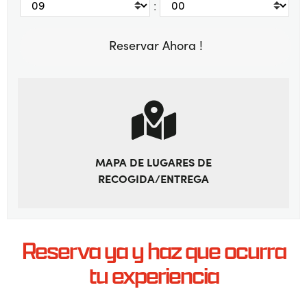
:
MAPA DE LUGARES DE
RECOGIDA/ENTREGA
Reserva ya y haz que ocurra
tu experiencia