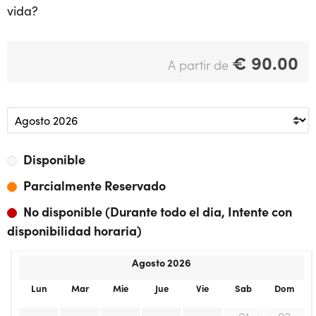
vida?
€
90.00
A partir de
Disponible
Parcialmente Reservado
No disponible (Durante todo el dia, Intente con
disponibilidad horaria)
Agosto 2026
Lun
Mar
Mie
Jue
Vie
Sab
Dom
01
02