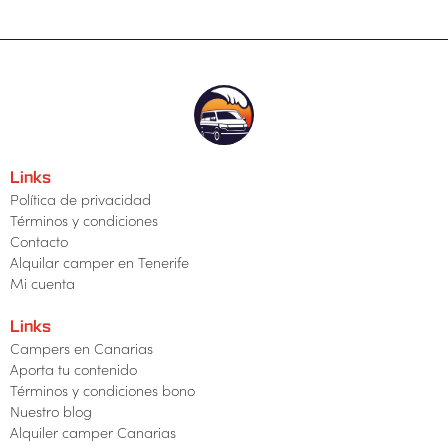
Links
Política de privacidad
Términos y condiciones
Contacto
Alquilar camper en Tenerife
Mi cuenta
Links
Campers en Canarias
Aporta tu contenido
Términos y condiciones bono
Nuestro blog
Alquiler camper Canarias