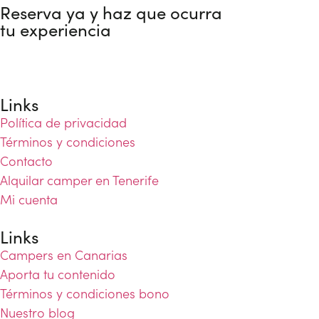
Reserva ya y haz que ocurra
tu experiencia
Links
Política de privacidad
Términos y condiciones
Contacto
Alquilar camper en Tenerife
Mi cuenta
Links
Campers en Canarias
Aporta tu contenido
Términos y condiciones bono
Nuestro blog