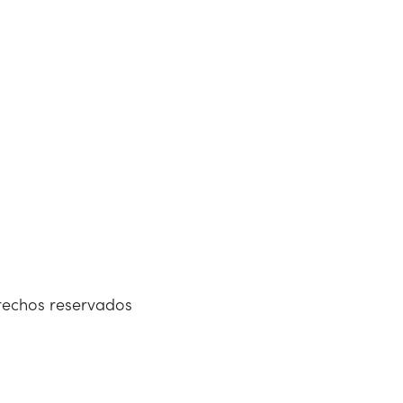
erechos reservados