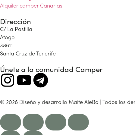
Alquiler camper Canarias
Dirección
C/ La Pastilla
Atogo
38611
Santa Cruz de Tenerife
Únete a la comunidad Camper
© 2026 Diseño y desarrollo Maite AleBa | Todos los d