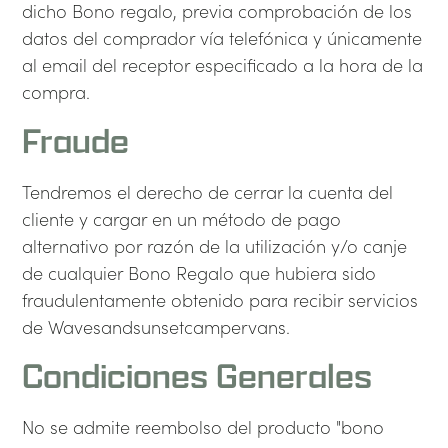
dicho Bono regalo, previa comprobación de los
datos del comprador vía telefónica y únicamente
al email del receptor especificado a la hora de la
compra.
Fraude
Tendremos el derecho de cerrar la cuenta del
cliente y cargar en un método de pago
alternativo por razón de la utilización y/o canje
de cualquier Bono Regalo que hubiera sido
fraudulentamente obtenido para recibir servicios
de Wavesandsunsetcampervans.
Condiciones Generales
No se admite reembolso del producto "bono