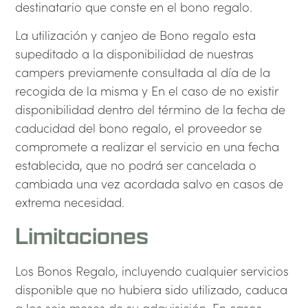
destinatario que conste en el bono regalo.
La utilización y canjeo de Bono regalo esta
supeditado a la disponibilidad de nuestras
campers previamente consultada al día de la
recogida de la misma y En el caso de no existir
disponibilidad dentro del término de la fecha de
caducidad del bono regalo, el proveedor se
compromete a realizar el servicio en una fecha
establecida, que no podrá ser cancelada o
cambiada una vez acordada salvo en casos de
extrema necesidad.
Limitaciones
Los Bonos Regalo, incluyendo cualquier servicios
disponible que no hubiera sido utilizado, caduca
a los seis meses de su adquisición. En casos