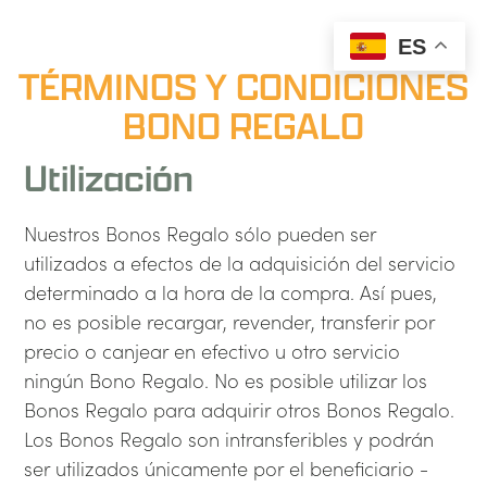
ES
TÉRMINOS Y CONDICIONES
BONO REGALO
Utilización
Nuestros Bonos Regalo sólo pueden ser
utilizados a efectos de la adquisición del servicio
determinado a la hora de la compra. Así pues,
no es posible recargar, revender, transferir por
precio o canjear en efectivo u otro servicio
ningún Bono Regalo. No es posible utilizar los
Bonos Regalo para adquirir otros Bonos Regalo.
Los Bonos Regalo son intransferibles y podrán
ser utilizados únicamente por el beneficiario -