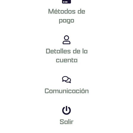
Métodos de
pago
Detalles de la
cuenta
Comunicación
Salir