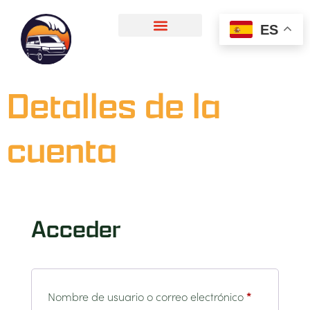
ES
Detalles de la
cuenta
Acceder
Nombre de usuario o correo electrónico
*