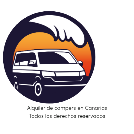
Alquiler de campers en Canarias
Todos los derechos reservados