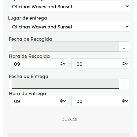
Lugar de entrega
Fecha de Recogida
Hora de Recogida
:
Fecha de Entrega
Hora de Entrega
: