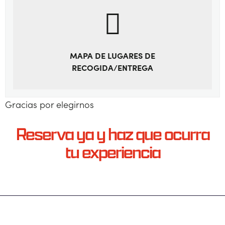
MAPA DE LUGARES DE
RECOGIDA/ENTREGA
Gracias por elegirnos
Reserva ya y haz que ocurra
tu experiencia