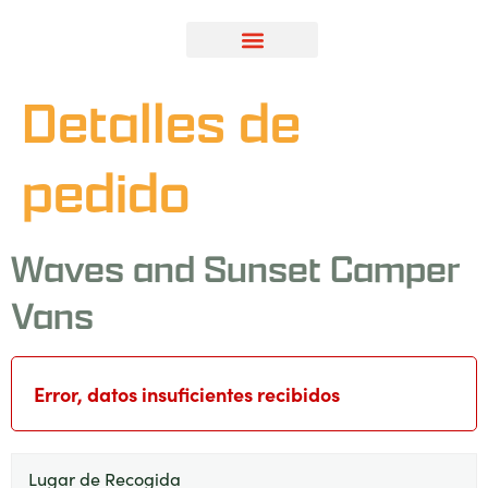
Detalles de
pedido
Waves and Sunset Camper
Vans
Error, datos insuficientes recibidos
Lugar de Recogida