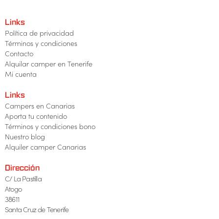
Links
Política de privacidad
Términos y condiciones
Contacto
Alquilar camper en Tenerife
Mi cuenta
Links
Campers en Canarias
Aporta tu contenido
Términos y condiciones bono
Nuestro blog
Alquiler camper Canarias
Dirección
C/ La Pastilla
Atogo
38611
Santa Cruz de Tenerife